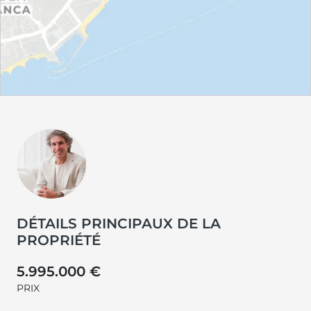
DÉTAILS PRINCIPAUX DE LA
PROPRIÉTÉ
5.995.000 €
PRIX