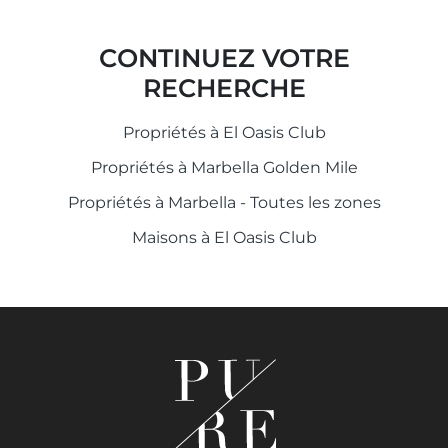
CONTINUEZ VOTRE
RECHERCHE
Propriétés à El Oasis Club
Propriétés à Marbella Golden Mile
Propriétés à Marbella - Toutes les zones
Maisons à El Oasis Club