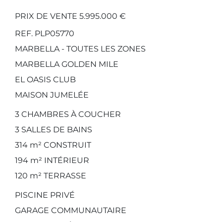
PRIX DE VENTE 5.995.000 €
REF. PLP05770
MARBELLA - TOUTES LES ZONES
MARBELLA GOLDEN MILE
EL OASIS CLUB
MAISON JUMELÉE
3
CHAMBRES À COUCHER
3
SALLES DE BAINS
314 m²
CONSTRUIT
194 m²
INTÉRIEUR
120 m²
TERRASSE
PISCINE PRIVÉ
GARAGE COMMUNAUTAIRE