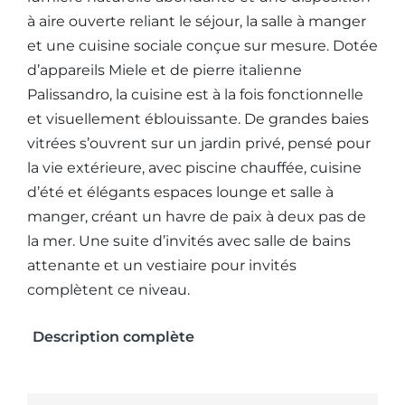
à aire ouverte reliant le séjour, la salle à manger
et une cuisine sociale conçue sur mesure. Dotée
d’appareils Miele et de pierre italienne
Palissandro, la cuisine est à la fois fonctionnelle
et visuellement éblouissante. De grandes baies
vitrées s’ouvrent sur un jardin privé, pensé pour
la vie extérieure, avec piscine chauffée, cuisine
d’été et élégants espaces lounge et salle à
manger, créant un havre de paix à deux pas de
la mer. Une suite d’invités avec salle de bains
attenante et un vestiaire pour invités
complètent ce niveau.
Description complète