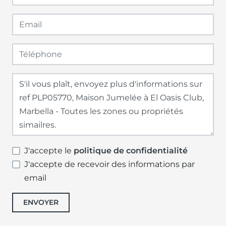
J'accepte le
politique de confidentialité
J'accepte de recevoir des informations par
email
ENVOYER