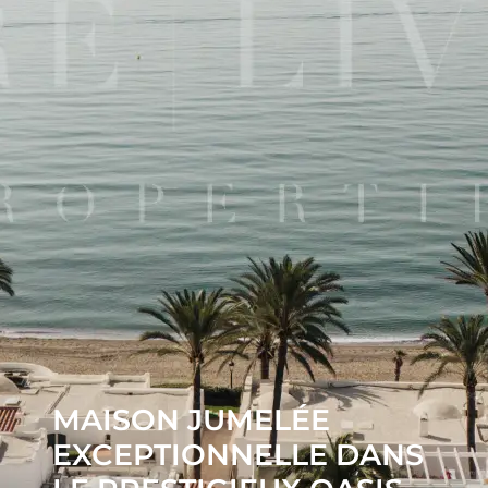
MAISON JUMELÉE
EXCEPTIONNELLE DANS