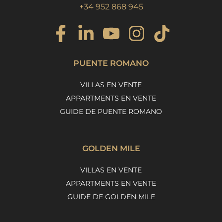
+34 952 868 945
PUENTE ROMANO
VILLAS EN VENTE
APPARTMENTS EN VENTE
GUIDE DE PUENTE ROMANO
GOLDEN MILE
VILLAS EN VENTE
APPARTMENTS EN VENTE
GUIDE DE GOLDEN MILE