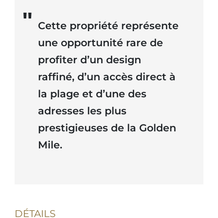
Cette propriété représente
une opportunité rare de
profiter d’un design
raffiné, d’un accès direct à
la plage et d’une des
adresses les plus
prestigieuses de la Golden
Mile.
DÉTAILS