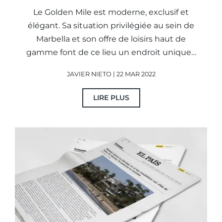
Le Golden Mile est moderne, exclusif et
élégant. Sa situation privilégiée au sein de
Marbella et son offre de loisirs haut de
gamme font de ce lieu un endroit unique…
JAVIER NIETO | 22 MAR 2022
LIRE PLUS