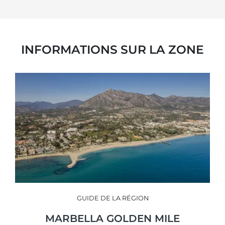
INFORMATIONS SUR LA ZONE
GUIDE DE LA RÉGION
MARBELLA GOLDEN MILE