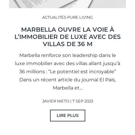
ACTUALITÉS PURE LIVING
MARBELLA OUVRE LA VOIE À
L’IMMOBILIER DE LUXE AVEC DES
VILLAS DE 36 M
Marbella renforce son leadership dans le
luxe immobilier avec des villas allant jusqu’à
36 millions : “Le potentiel est incroyable”
Dans un récent article du journal El País,
Marbella et…
JAVIER NIETO | 7 SEP 2023
LIRE PLUS