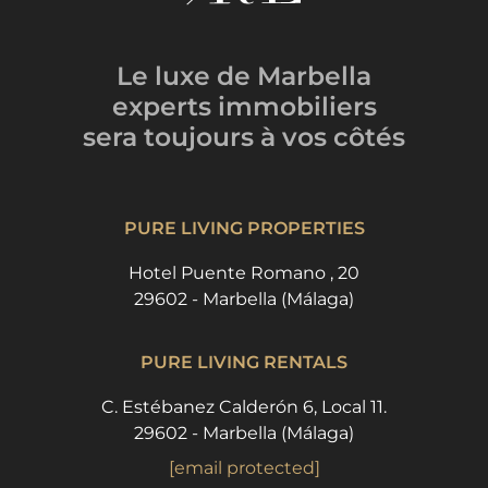
Le luxe de Marbella
experts immobiliers
sera toujours
à vos côtés
PURE LIVING PROPERTIES
Hotel Puente Romano , 20
29602 - Marbella (Málaga)
PURE LIVING RENTALS
C. Estébanez Calderón 6, Local 11.
29602 - Marbella (Málaga)
[email protected]