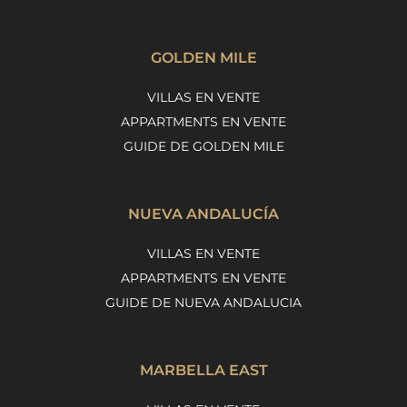
GOLDEN MILE
VILLAS EN VENTE
APPARTMENTS EN VENTE
GUIDE DE GOLDEN MILE
NUEVA ANDALUCÍA
VILLAS EN VENTE
APPARTMENTS EN VENTE
GUIDE DE NUEVA ANDALUCIA
MARBELLA EAST