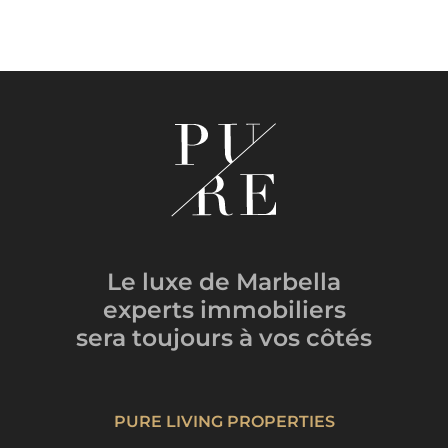
Le luxe de Marbella
experts immobiliers
sera toujours
à vos côtés
PURE LIVING PROPERTIES