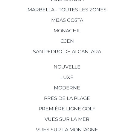
MARBELLA - TOUTES LES ZONES
MIJAS COSTA
MONACHIL
OJEN
SAN PEDRO DE ALCANTARA
NOUVELLE
LUXE
MODERNE
PRÈS DE LA PLAGE
PREMIÈRE LIGNE GOLF
VUES SUR LA MER
VUES SUR LA MONTAGNE