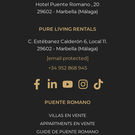
Hotel Puente Romano , 20
29602 - Marbella (Málaga)
PURE LIVING RENTALS
C. Estébanez Calderón 6, Local 11.
29602 - Marbella (Málaga)
[email protected]
+34 952 868 945
PUENTE ROMANO
VILLAS EN VENTE
APPARTMENTS EN VENTE
GUIDE DE PUENTE ROMANO