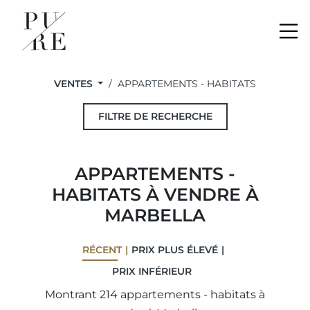
Me
VENTES
APPARTEMENTS - HABITATS
FILTRE DE RECHERCHE
APPARTEMENTS -
HABITATS À VENDRE À
MARBELLA
RÉCENT
PRIX ​​PLUS ÉLEVÉ
PRIX ​​INFÉRIEUR
Montrant 214 appartements - habitats à