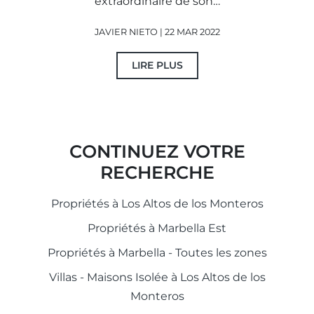
extraordinaire de son…
JAVIER NIETO | 22 MAR 2022
LIRE PLUS
CONTINUEZ VOTRE
RECHERCHE
Propriétés à Los Altos de los Monteros
Propriétés à Marbella Est
Propriétés à Marbella - Toutes les zones
Villas - Maisons Isolée à Los Altos de los
Monteros