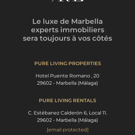
Le luxe de Marbella
experts immobiliers
sera toujours
à vos côtés
PURE LIVING PROPERTIES
Hotel Puente Romano , 20
29602 - Marbella (Málaga)
PURE LIVING RENTALS
C. Estébanez Calderón 6, Local 11.
29602 - Marbella (Málaga)
[email protected]