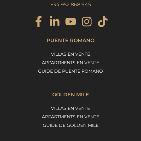
+34 952 868 945
PUENTE ROMANO
VILLAS EN VENTE
APPARTMENTS EN VENTE
GUIDE DE PUENTE ROMANO
GOLDEN MILE
VILLAS EN VENTE
APPARTMENTS EN VENTE
GUIDE DE GOLDEN MILE