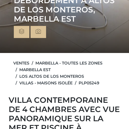
DÉBORDEMENT À ALTOS
DE LOS MONTEROS,
MARBELLA EST
VENTES
MARBELLA - TOUTES LES ZONES
MARBELLA EST
LOS ALTOS DE LOS MONTEROS
VILLAS - MAISONS ISOLÉE
PLP05249
VILLA CONTEMPORAINE
DE 4 CHAMBRES AVEC VUE
PANORAMIQUE SUR LA
MER ET PISCINE À