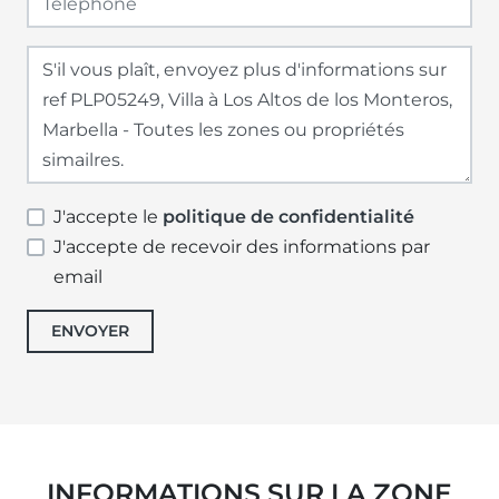
J'accepte le
politique de confidentialité
J'accepte de recevoir des informations par
email
ENVOYER
INFORMATIONS SUR LA ZONE