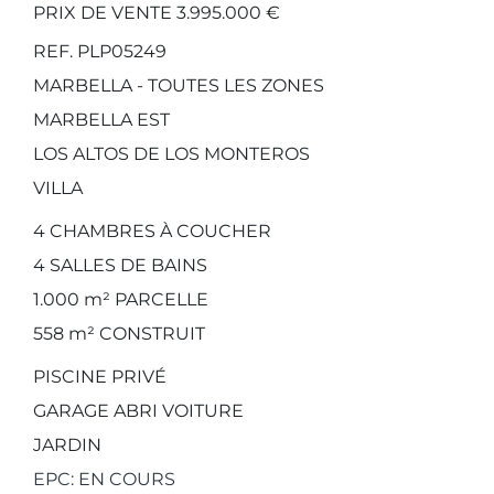
PRIX DE VENTE 3.995.000 €
REF. PLP05249
MARBELLA - TOUTES LES ZONES
MARBELLA EST
LOS ALTOS DE LOS MONTEROS
VILLA
4
CHAMBRES À COUCHER
4
SALLES DE BAINS
1.000 m²
PARCELLE
558 m²
CONSTRUIT
PISCINE PRIVÉ
GARAGE ABRI VOITURE
JARDIN
EPC: EN COURS