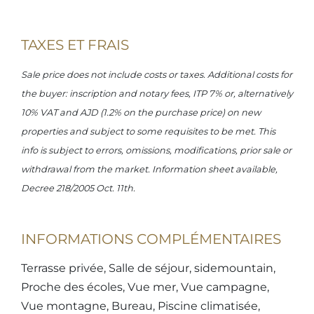
TAXES ET FRAIS
Sale price does not include costs or taxes. Additional costs for
the buyer: inscription and notary fees, ITP 7% or, alternatively
10% VAT and AJD (1.2% on the purchase price) on new
properties and subject to some requisites to be met. This
info is subject to errors, omissions, modifications, prior sale or
withdrawal from the market. Information sheet available,
Decree 218/2005 Oct. 11th.
INFORMATIONS COMPLÉMENTAIRES
Terrasse privée, Salle de séjour, sidemountain,
Proche des écoles, Vue mer, Vue campagne,
Vue montagne, Bureau, Piscine climatisée,