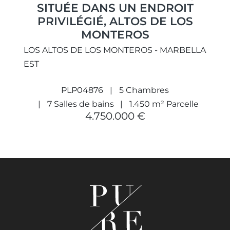
SITUÉE DANS UN ENDROIT
PRIVILÉGIÉ, ALTOS DE LOS
MONTEROS
LOS ALTOS DE LOS MONTEROS - MARBELLA
EST
PLP04876
5 Chambres
7 Salles de bains
1.450 m² Parcelle
4.750.000 €