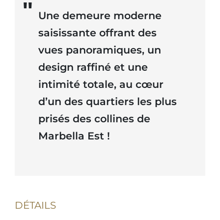
Une demeure moderne
saisissante offrant des
vues panoramiques, un
design raffiné et une
intimité totale, au cœur
d’un des quartiers les plus
prisés des collines de
Marbella Est !
DÉTAILS