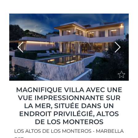
Previous
Next
MAGNIFIQUE VILLA AVEC UNE
VUE IMPRESSIONNANTE SUR
LA MER, SITUÉE DANS UN
ENDROIT PRIVILÉGIÉ, ALTOS
DE LOS MONTEROS
LOS ALTOS DE LOS MONTEROS - MARBELLA