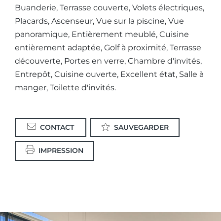
Buanderie, Terrasse couverte, Volets électriques,
Placards, Ascenseur, Vue sur la piscine, Vue
panoramique, Entièrement meublé, Cuisine
entièrement adaptée, Golf à proximité, Terrasse
découverte, Portes en verre, Chambre d'invités,
Entrepôt, Cuisine ouverte, Excellent état, Salle à
manger, Toilette d'invités.
CONTACT
SAUVEGARDER
IMPRESSION