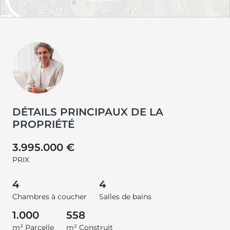
DÉTAILS PRINCIPAUX DE LA
PROPRIÉTÉ
3.995.000 €
PRIX
4
4
Chambres à coucher
Salles de bains
1.000
558
m² Parcelle
m² Construit