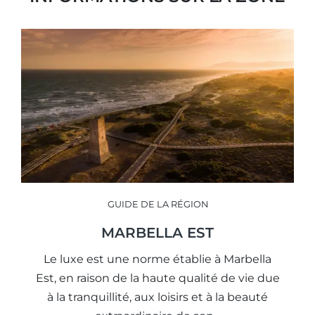
GUIDE DE LA RÉGION
MARBELLA EST
Le luxe est une norme établie à Marbella
Est, en raison de la haute qualité de vie due
à la tranquillité, aux loisirs et à la beauté