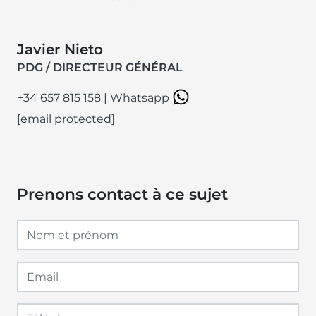
Javier Nieto
PDG / DIRECTEUR GÉNÉRAL
+34 657 815 158
|
Whatsapp
[email protected]
Prenons contact à ce sujet