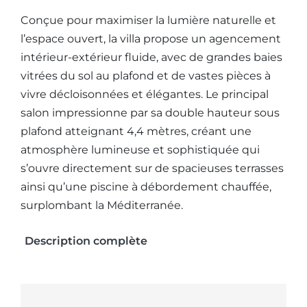
Conçue pour maximiser la lumière naturelle et
l’espace ouvert, la villa propose un agencement
intérieur-extérieur fluide, avec de grandes baies
vitrées du sol au plafond et de vastes pièces à
vivre décloisonnées et élégantes. Le principal
salon impressionne par sa double hauteur sous
plafond atteignant 4,4 mètres, créant une
atmosphère lumineuse et sophistiquée qui
s’ouvre directement sur de spacieuses terrasses
ainsi qu’une piscine à débordement chauffée,
surplombant la Méditerranée.
Description complète