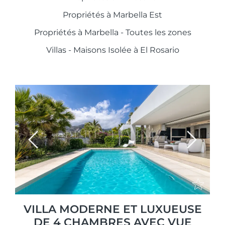
Propriétés à Marbella Est
Propriétés à Marbella - Toutes les zones
Villas - Maisons Isolée à El Rosario
Previous
Next
VILLA MODERNE ET LUXUEUSE
DE 4 CHAMBRES AVEC VUE