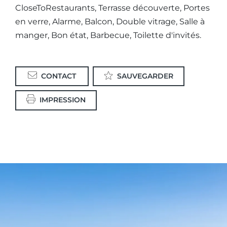
CloseToRestaurants, Terrasse découverte, Portes
en verre, Alarme, Balcon, Double vitrage, Salle à
manger, Bon état, Barbecue, Toilette d'invités.
CONTACT
SAUVEGARDER
IMPRESSION