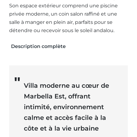
Son espace extérieur comprend une piscine
privée moderne, un coin salon raffiné et une
salle à manger en plein air, parfaits pour se
détendre ou recevoir sous le soleil andalou.
Description complète
Villa moderne au cœur de
Marbella Est, offrant
intimité, environnement
calme et accès facile à la
côte et à la vie urbaine