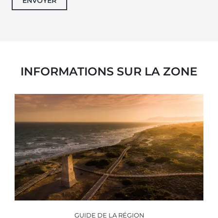
ENVOYER
INFORMATIONS SUR LA ZONE
GUIDE DE LA RÉGION