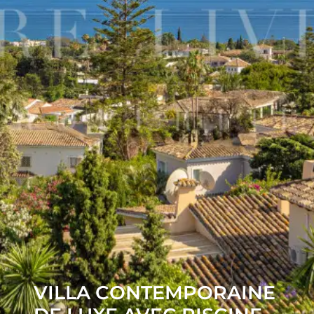
VILLA CONTEMPORAINE