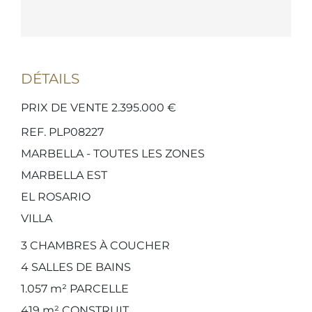
DÉTAILS
PRIX DE VENTE 2.395.000 €
REF. PLP08227
MARBELLA - TOUTES LES ZONES
MARBELLA EST
EL ROSARIO
VILLA
3
CHAMBRES À COUCHER
4
SALLES DE BAINS
1.057 m²
PARCELLE
419 m²
CONSTRUIT