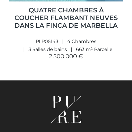
QUATRE CHAMBRES À
COUCHER FLAMBANT NEUVES
DANS LA FINCA DE MARBELLA
PLP05143
4 Chambres
3 Salles de bains
663 m² Parcelle
2.500.000 €