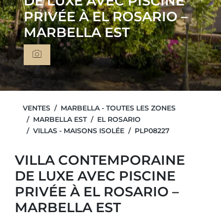
DE LUXE AVEC PISCINE
PRIVÉE À EL ROSARIO –
MARBELLA EST
VENTES
MARBELLA - TOUTES LES ZONES
MARBELLA EST
EL ROSARIO
VILLAS - MAISONS ISOLÉE
PLP08227
VILLA CONTEMPORAINE
DE LUXE AVEC PISCINE
PRIVÉE À EL ROSARIO –
MARBELLA EST