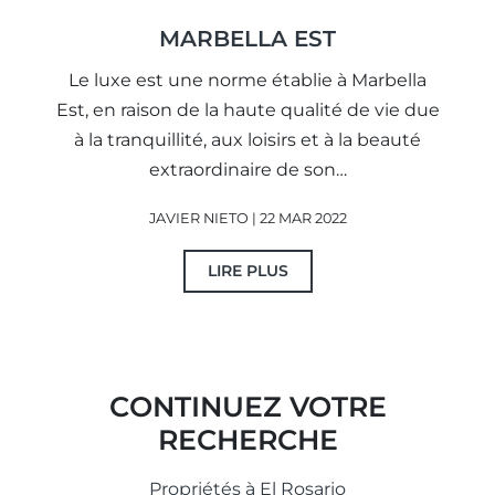
MARBELLA EST
Le luxe est une norme établie à Marbella
Est, en raison de la haute qualité de vie due
à la tranquillité, aux loisirs et à la beauté
extraordinaire de son…
JAVIER NIETO | 22 MAR 2022
LIRE PLUS
CONTINUEZ VOTRE
RECHERCHE
Propriétés à El Rosario