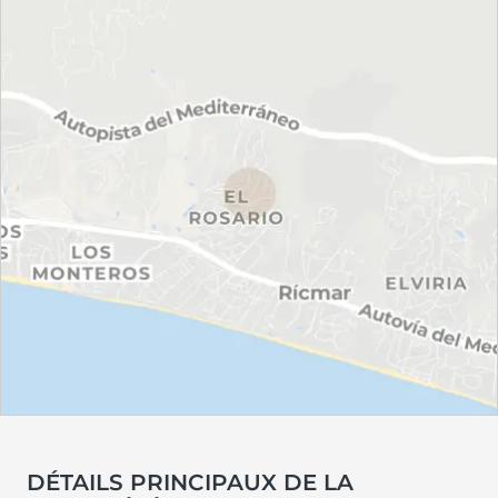
DÉTAILS PRINCIPAUX DE LA