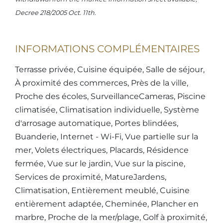
Decree 218/2005 Oct. 11th.
INFORMATIONS COMPLÉMENTAIRES
Terrasse privée, Cuisine équipée, Salle de séjour,
À proximité des commerces, Près de la ville,
Proche des écoles, SurveillanceCameras, Piscine
climatisée, Climatisation individuelle, Système
d'arrosage automatique, Portes blindées,
Buanderie, Internet - Wi-Fi, Vue partielle sur la
mer, Volets électriques, Placards, Résidence
fermée, Vue sur le jardin, Vue sur la piscine,
Services de proximité, MatureJardens,
Climatisation, Entièrement meublé, Cuisine
entièrement adaptée, Cheminée, Plancher en
marbre, Proche de la mer/plage, Golf à proximité,