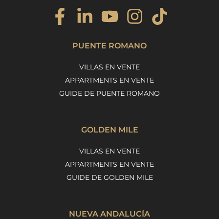
PUENTE ROMANO
VILLAS EN VENTE
APPARTMENTS EN VENTE
GUIDE DE PUENTE ROMANO
GOLDEN MILE
VILLAS EN VENTE
APPARTMENTS EN VENTE
GUIDE DE GOLDEN MILE
NUEVA ANDALUCÍA