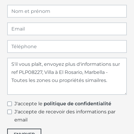
J'accepte le
politique de confidentialité
J'accepte de recevoir des informations par
email