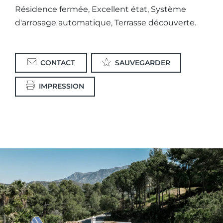
Résidence fermée, Excellent état, Système
d'arrosage automatique, Terrasse découverte.
CONTACT
SAUVEGARDER
IMPRESSION