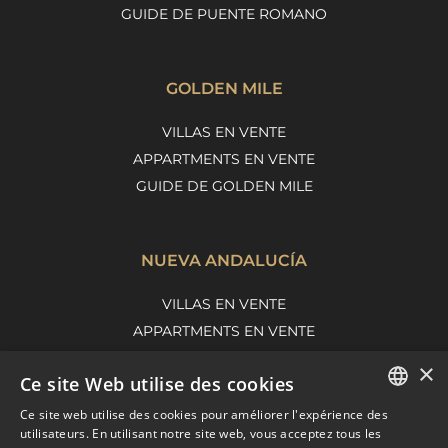
GUIDE DE PUENTE ROMANO
GOLDEN MILE
VILLAS EN VENTE
APPARTMENTS EN VENTE
GUIDE DE GOLDEN MILE
NUEVA ANDALUCÍA
VILLAS EN VENTE
APPARTMENTS EN VENTE
GUIDE DE NUEVA ANDALUCIA
×
Ce site Web utilise des cookies
Ce site web utilise des cookies pour améliorer l'expérience des
ENGLISH
MARBELLA EAST
utilisateurs. En utilisant notre site web, vous acceptez tous les