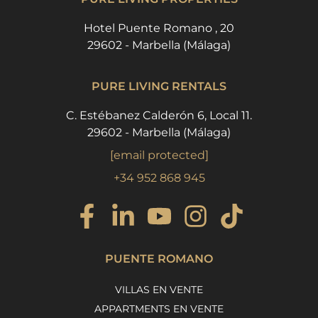
Hotel Puente Romano , 20
29602 - Marbella (Málaga)
PURE LIVING RENTALS
C. Estébanez Calderón 6, Local 11.
29602 - Marbella (Málaga)
[email protected]
+34 952 868 945
PUENTE ROMANO
VILLAS EN VENTE
APPARTMENTS EN VENTE