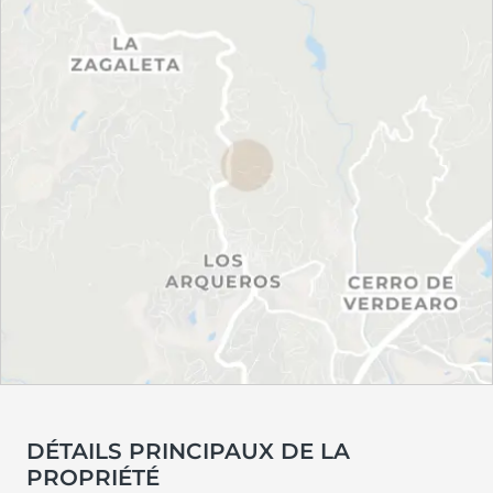
DÉTAILS PRINCIPAUX DE LA
PROPRIÉTÉ