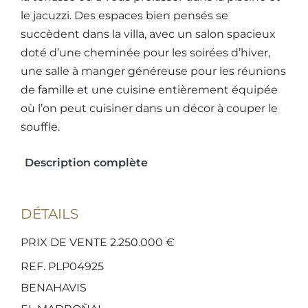
le jacuzzi. Des espaces bien pensés se
succèdent dans la villa, avec un salon spacieux
doté d’une cheminée pour les soirées d’hiver,
une salle à manger généreuse pour les réunions
de famille et une cuisine entièrement équipée
où l’on peut cuisiner dans un décor à couper le
souffle.
Description complète
DÉTAILS
PRIX DE VENTE 2.250.000 €
REF. PLP04925
BENAHAVIS