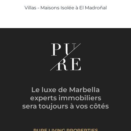
Villas - Maisons Isolée à El Madroñal
Le luxe de Marbella
experts immobiliers
sera toujours
à vos côtés
PURE LIVING PROPERTIES