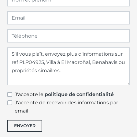
J'accepte le
politique de confidentialité
J'accepte de recevoir des informations par
email
ENVOYER