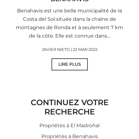
Benahavis est une belle municipalité de la
Costa del Sol située dans la chaîne de
montagnes de Ronda et à seulement 7 km
de la côte. Elle est connue dans…
JAVIER NIETO | 22 MAR 2022
LIRE PLUS
CONTINUEZ VOTRE
RECHERCHE
Propriétés à El Madroñal
Propriétés à Benahavis