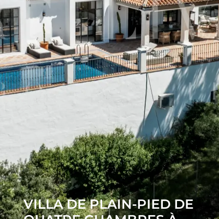
VILLA DE PLAIN-PIED DE