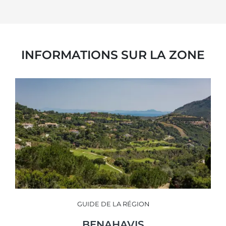
INFORMATIONS SUR LA ZONE
GUIDE DE LA RÉGION
BENAHAVIS