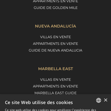
APPARTMENTS EN VENTE
GUIDE DE GOLDEN MILE
NUEVA ANDALUCÍA
VILLAS EN VENTE
APPARTMENTS EN VENTE
GUIDE DE NUEVA ANDALUCIA
MARBELLA EAST
VILLAS EN VENTE
APPARTMENTS EN VENTE
MARBELLA EAST GUIDE
×
Ce site Web utilise des cookies
Ce site web utilise des cookies pour améliorer l'expérience des