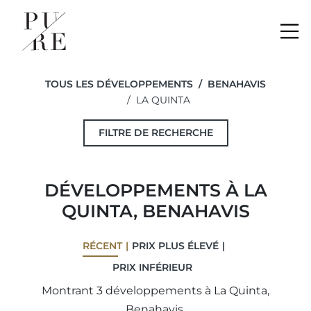
Me
TOUS LES DÉVELOPPEMENTS
BENAHAVIS
LA QUINTA
FILTRE DE RECHERCHE
DÉVELOPPEMENTS À LA
QUINTA, BENAHAVIS
RÉCENT
PRIX ​​PLUS ÉLEVÉ
PRIX ​​INFÉRIEUR
Montrant 3 développements à La Quinta,
Benahavis.