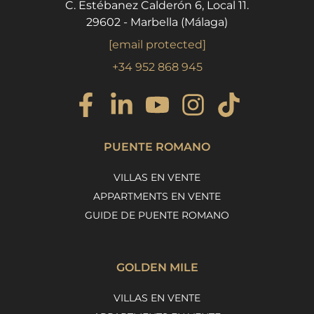
C. Estébanez Calderón 6, Local 11.
29602 - Marbella (Málaga)
[email protected]
+34 952 868 945
PUENTE ROMANO
VILLAS EN VENTE
APPARTMENTS EN VENTE
GUIDE DE PUENTE ROMANO
GOLDEN MILE
VILLAS EN VENTE