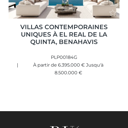
VILLAS CONTEMPORAINES
UNIQUES À EL REAL DE LA
QUINTA, BENAHAVIS
PLP00184G
À partir de 6.395.000 € Jusqu'à
8.500.000 €