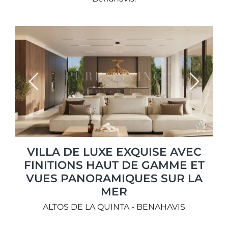
Previous
Next
VILLA DE LUXE EXQUISE AVEC
FINITIONS HAUT DE GAMME ET
VUES PANORAMIQUES SUR LA
MER
ALTOS DE LA QUINTA - BENAHAVIS