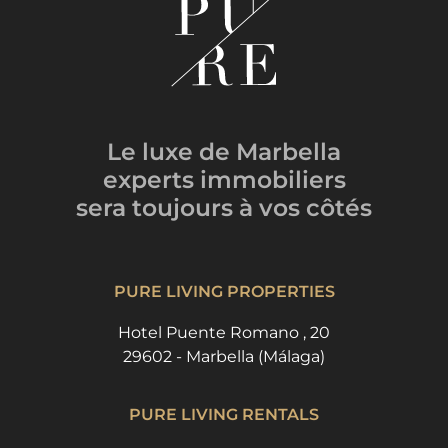
Le luxe de Marbella
experts immobiliers
sera toujours
à vos côtés
PURE LIVING PROPERTIES
Hotel Puente Romano , 20
29602 - Marbella (Málaga)
PURE LIVING RENTALS